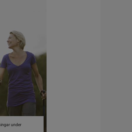
ningar under