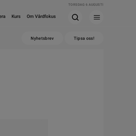
TORSDAG 6 AUGUSTI
era
Kurs
Om Vårdfokus
Nyhetsbrev
Tipsa oss!