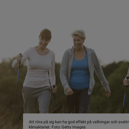
Att röra på sig kan ha god effekt på vallningar och svett
klimakteriet. Foto: Getty Images