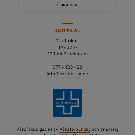
Tipsa oss!
KONTAKT
Vårdfokus
Box 3207
103 64 Stockholm
0771-420 420
info@vardfokus.se
Vårdfokus ges ut av
Vårdförbundet
och ansvarig