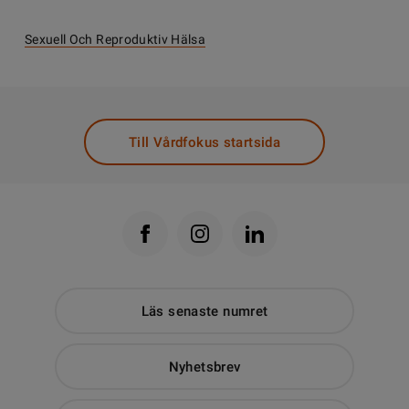
Sexuell Och Reproduktiv Hälsa
Till Vårdfokus startsida
Läs senaste numret
Nyhetsbrev