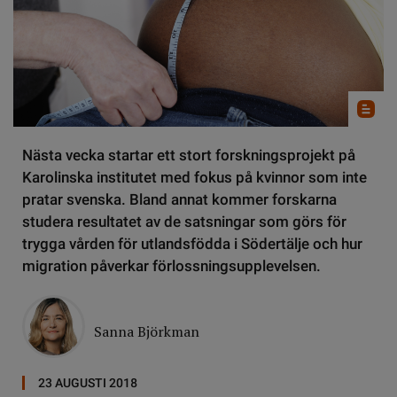
Nästa vecka startar ett stort forskningsprojekt på
Karolinska institutet med fokus på kvinnor som inte
pratar svenska. Bland annat kommer forskarna
studera resultatet av de satsningar som görs för
trygga vården för utlandsfödda i Södertälje och hur
migration påverkar förlossningsupplevelsen.
Sanna Björkman
23 AUGUSTI 2018