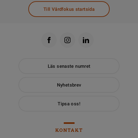
Till Vårdfokus startsida
Läs senaste numret
Nyhetsbrev
Tipsa oss!
KONTAKT