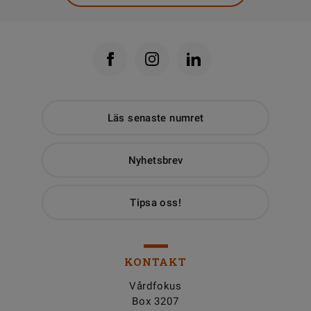
Läs senaste numret
Nyhetsbrev
Tipsa oss!
KONTAKT
Vårdfokus
Box 3207