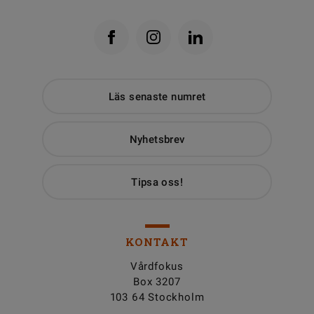
Läs senaste numret
Nyhetsbrev
Tipsa oss!
KONTAKT
Vårdfokus
Box 3207
103 64 Stockholm