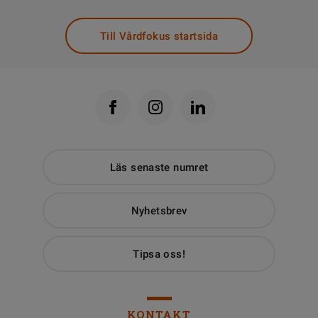
Till Vårdfokus startsida
Läs senaste numret
Nyhetsbrev
Tipsa oss!
KONTAKT