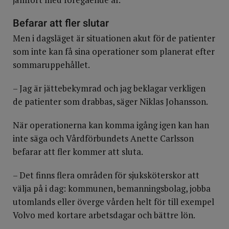
Befarar att fler slutar
Men i dagsläget är situationen akut för de patienter
som inte kan få sina operationer som planerat efter
sommaruppehållet.
– Jag är jättebekymrad och jag beklagar verkligen
de patienter som drabbas, säger Niklas Johansson.
När operationerna kan komma igång igen kan han
inte säga och Vårdförbundets Anette Carlsson
befarar att fler kommer att sluta.
– Det finns flera områden för sjuksköterskor att
välja på i dag: kommunen, bemanningsbolag, jobba
utomlands eller överge vården helt för till exempel
Volvo med kortare arbetsdagar och bättre lön.