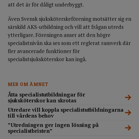
att det är för dåligt underbyggt.
Även Svensk sjuksköterskeförening motsätter sig en
särskild AKS-utbildning och vill att frågan utreds
ytterligare. Föreningen anser att den högre
specialistnivån ska ses som ett reglerat ramverk där
fler avancerade funktioner för
specialistsjuksköterskor kan ingå.
MER OM ÄMNET
Åtta specialistutbildningar för
sjuksköterskor kan skrotas
Utredare vill koppla specialistutbildningarna
till vårdens behov
”Utredningen ger ingen lösning på
specialistbristen”