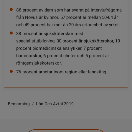
88 procent av dem som har svarat på intervjufrågorna
från Novus är kvinnor. 57 procent är mellan 50-64 år
och 49 procent har mer än 20 års erfarenhet av yrket.
38 procent är sjuksköterskor med
specialistutbildning, 30 procent är sjuksköterskor, 10
procent biomedicinska analytiker, 7 procent
barnmorskor, 6 procent chefer och 5 procent är
röntgensjuksköterskor.
76 procent arbetar inom region eller landsting.
Bemanning
/
Lön Och Avtal 2019