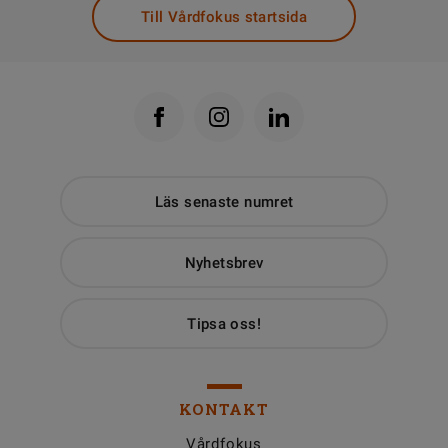
Till Vårdfokus startsida
Läs senaste numret
Nyhetsbrev
Tipsa oss!
KONTAKT
Vårdfokus