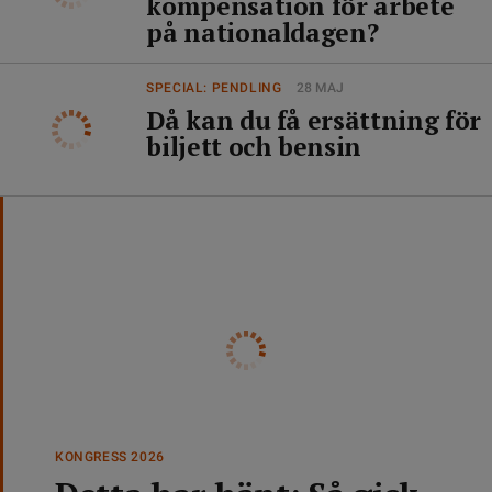
kompensation för arbete
på nationaldagen?
SPECIAL: PENDLING
28 MAJ
Då kan du få ersättning för
biljett och bensin
KONGRESS 2026