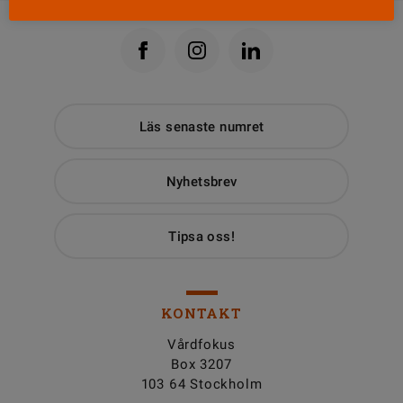
Läs senaste numret
Nyhetsbrev
Tipsa oss!
KONTAKT
Vårdfokus
Box 3207
103 64 Stockholm