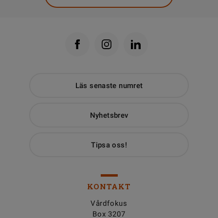
Läs senaste numret
Nyhetsbrev
Tipsa oss!
KONTAKT
Vårdfokus
Box 3207