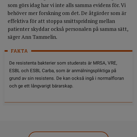
som görs idag har vi inte alls samma evidens för. Vi
behöver mer forskning om det. De åtgärder som är
effektiva för att stoppa smittspridning mellan
patienter skyddar också personalen på samma sätt,
säger Ann Tammelin.
FAKTA
De resistenta bakterier som studerats är MRSA, VRE,
ESBL och ESBL Carba, som är anmälningspliktiga på
grund av sin resistens. De kan också ingå i normalfloran
och ge ett långvarigt bärarskap.