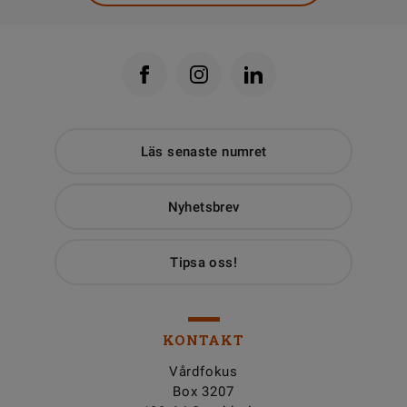
Läs senaste numret
Nyhetsbrev
Tipsa oss!
KONTAKT
Vårdfokus
Box 3207