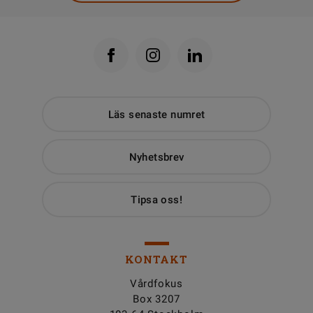
Läs senaste numret
Nyhetsbrev
Tipsa oss!
KONTAKT
Vårdfokus
Box 3207