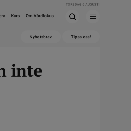
TORSDAG 6 AUGUSTI
era
Kurs
Om Vårdfokus
Nyhetsbrev
Tipsa oss!
n inte