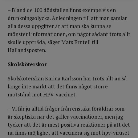
– Bland de 100 dödsfallen finns exempelvis en
drunkningsolycka. Anledningen till att man samlar
alla dessa uppgifter är att man ska kunna se
mönster i informationen, om något sådant trots allt
skulle uppträda, säger Mats Erntell till
Hallandsposten.
Skolsköterskor
Skolsköterskan Karina Karlsson har trots allt än så
länge inte märkt att det finns något större
motstånd mot HPV-vaccinet.
– Vi får ju alltid frågor från enstaka föräldrar som
är skeptiska när det gäller vaccinationer, men jag
tycker att det är mest positiva reaktioner på att det
nu finns möjlighet att vaccinera sig mot hpv-viruset