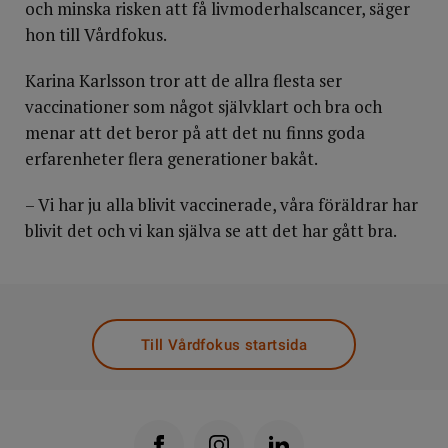
och minska risken att få livmoderhalscancer, säger
hon till Vårdfokus.
Karina Karlsson tror att de allra flesta ser
vaccinationer som något självklart och bra och
menar att det beror på att det nu finns goda
erfarenheter flera generationer bakåt.
– Vi har ju alla blivit vaccinerade, våra föräldrar har
blivit det och vi kan själva se att det har gått bra.
Till Vårdfokus startsida