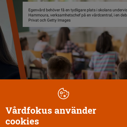
Egenvård behöver få en tydligare plats i skolans undervis
Hammoura, verksamhetschef på en vårdcentral, i en debat
Privat och Getty Images
Vårdfokus använder
cookies