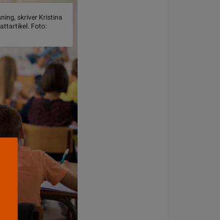
ning, skriver Kristina
tartikel. Foto: