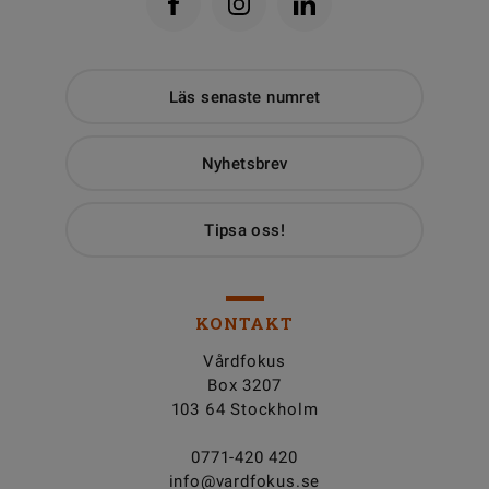
Läs senaste numret
Nyhetsbrev
Tipsa oss!
KONTAKT
Vårdfokus
Box 3207
103 64 Stockholm
0771-420 420
info@vardfokus.se