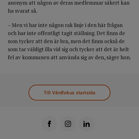
anonym att någon av deras medlemmar säkert kan
ha svarat så.
– Men vi har inte någon rak linje i den här frågan
och har inte offentligt tagit ställning. Det finns de
som tycker att den är bra, men det finns också de
som tar väldigt illa vid sig och tycker att det är helt
fel av kommunen att använda sig av den, säger hon.
Till Vårdfokus startsida