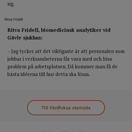
sig.
Ritva Fridell
Ritva Fridell, biomedicinsk analytiker vid
Gävle sjukhus:
– Jag tycker att det viktigaste är att personalen som
jobbar i verksamheterna får vara med och lösa
problem på arbetsplatsen. Då kommer man få de
bästa idéerna till hur detta ska lösas.
Till Vårdfokus startsida