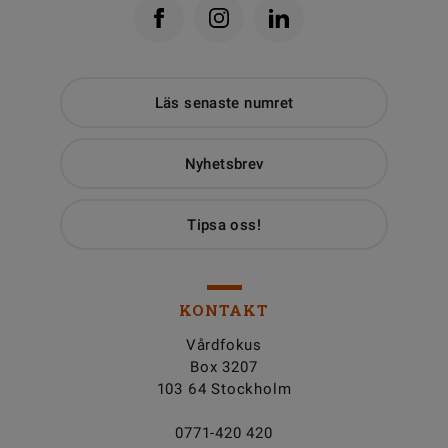
Läs senaste numret
Nyhetsbrev
Tipsa oss!
KONTAKT
Vårdfokus
Box 3207
103 64 Stockholm
0771-420 420