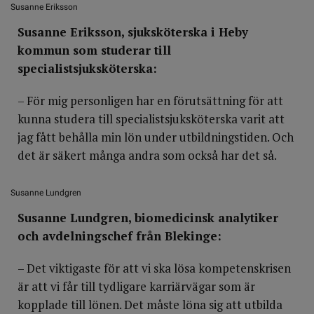
Susanne Eriksson
Susanne Eriksson, sjuksköterska i Heby
kommun som studerar till
specialistsjuksköterska:
– För mig personligen har en förutsättning för att
kunna studera till specialistsjuksköterska varit att
jag fått behålla min lön under utbildningstiden. Och
det är säkert många andra som också har det så.
Susanne Lundgren
Susanne Lundgren, biomedicinsk analytiker
och avdelningschef från Blekinge:
– Det viktigaste för att vi ska lösa kompetenskrisen
är att vi får till tydligare karriärvägar som är
kopplade till lönen. Det måste löna sig att utbilda