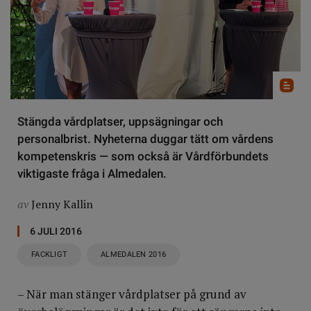
Stängda vårdplatser, uppsägningar och
personalbrist. Nyheterna duggar tätt om vårdens
kompetenskris — som också är Vårdförbundets
viktigaste fråga i Almedalen.
av
Jenny Kallin
6 JULI 2016
FACKLIGT
ALMEDALEN 2016
– När man stänger vårdplatser på grund av