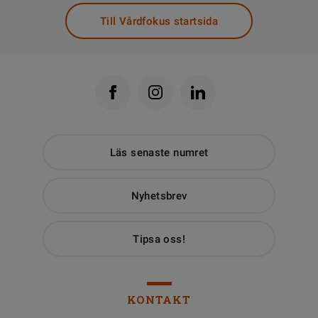
Till Vårdfokus startsida
Läs senaste numret
Nyhetsbrev
Tipsa oss!
KONTAKT