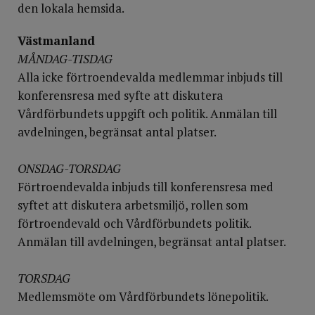
den lokala hemsida.
Västmanland
MÅNDAG-TISDAG
Alla icke förtroendevalda medlemmar inbjuds till
konferensresa med syfte att diskutera
Vårdförbundets uppgift och politik. Anmälan till
avdelningen, begränsat antal platser.
ONSDAG-TORSDAG
Förtroendevalda inbjuds till konferensresa med
syftet att diskutera arbetsmiljö, rollen som
förtroendevald och Vårdförbundets politik.
Anmälan till avdelningen, begränsat antal platser.
TORSDAG
Medlemsmöte om Vårdförbundets lönepolitik.