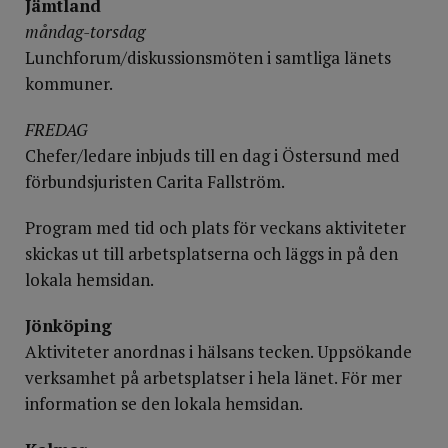
Jämtland
måndag-torsdag
Lunchforum/diskussionsmöten i samtliga länets
kommuner.
FREDAG
Chefer/ledare inbjuds till en dag i Östersund med
förbundsjuristen Carita Fallström.
Program med tid och plats för veckans aktiviteter
skickas ut till arbetsplatserna och läggs in på den
lokala hemsidan.
Jönköping
Aktiviteter anordnas i hälsans tecken. Uppsökande
verksamhet på arbetsplatser i hela länet. För mer
information se den lokala hemsidan.