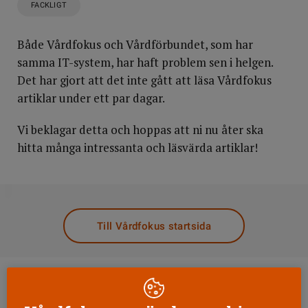
FACKLIGT
Både Vårdfokus och Vårdförbundet, som har
samma IT-system, har haft problem sen i helgen.
Det har gjort att det inte gått att läsa Vårdfokus
artiklar under ett par dagar.
Vi beklagar detta och hoppas att ni nu åter ska
hitta många intressanta och läsvärda artiklar!
DELA
Till Vårdfokus startsida