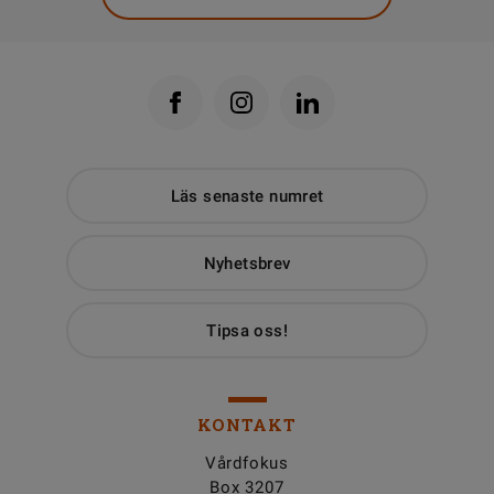
Läs senaste numret
Nyhetsbrev
Tipsa oss!
KONTAKT
Vårdfokus
Box 3207