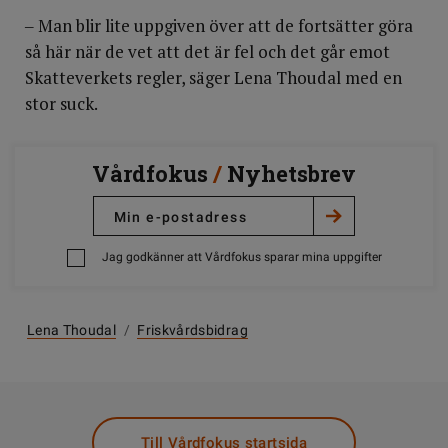
‒ Man blir lite uppgiven över att de fortsätter göra
så här när de vet att det är fel och det går emot
Skatteverkets regler, säger Lena Thoudal med en
stor suck.
Vårdfokus
/
Nyhetsbrev
Jag godkänner att Vårdfokus sparar mina uppgifter
Lena Thoudal
/
Friskvårdsbidrag
Till Vårdfokus startsida