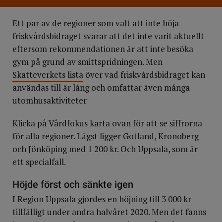
Ett par av de regioner som valt att inte höja
friskvårdsbidraget svarar att det inte varit aktuellt
eftersom rekommendationen är att inte besöka
gym på grund av smittspridningen. Men
Skatteverkets lista
över vad friskvårdsbidraget kan
användas till är lång och omfattar även många
utomhusaktiviteter
Klicka på Vårdfokus karta ovan för att se siffrorna
för alla regioner. Lägst ligger Gotland, Kronoberg
och Jönköping med 1 200 kr. Och Uppsala, som är
ett specialfall.
Höjde först och sänkte igen
I Region Uppsala gjordes en höjning till 3 000 kr
tillfälligt under andra halvåret 2020. Men det fanns