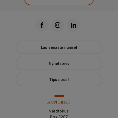
Läs senaste numret
Nyhetsbrev
Tipsa oss!
KONTAKT
Vårdfokus
Box 3207