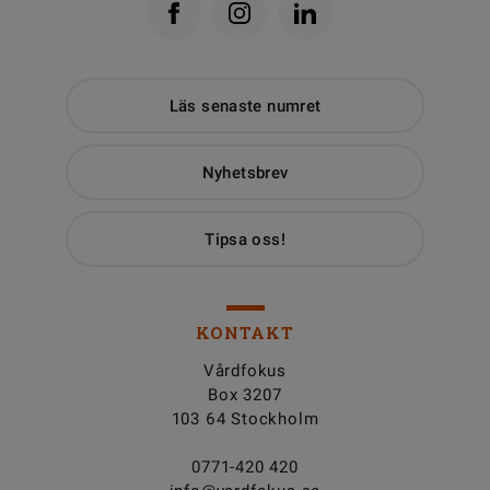
Läs senaste numret
Nyhetsbrev
Tipsa oss!
KONTAKT
Vårdfokus
Box 3207
103 64 Stockholm
0771-420 420