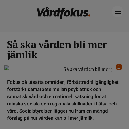
Så ska vården bli mer
jämlik
Fokus på utsatta områden, förbättrad tillgänglighet,
förstärkt samarbete mellan psykiatrisk och
somatisk vård och en nationell satsning för att
minska sociala och regionala skillnader i hälsa och
vård. Socialstyrelsen lägger nu fram en mängd
förslag på hur vården kan bli mer jämlik.