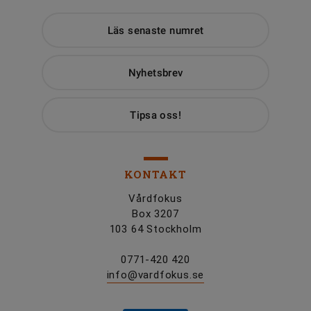
Läs senaste numret
Nyhetsbrev
Tipsa oss!
KONTAKT
Vårdfokus
Box 3207
103 64 Stockholm
0771-420 420
info@vardfokus.se