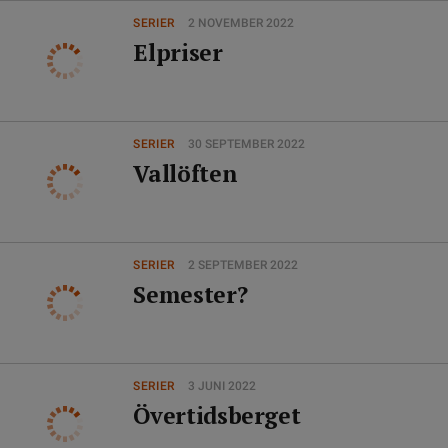
SERIER
2 NOVEMBER 2022
Elpriser
SERIER
30 SEPTEMBER 2022
Vallöften
SERIER
2 SEPTEMBER 2022
Semester?
SERIER
3 JUNI 2022
Övertidsberget