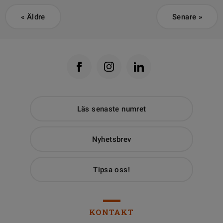
«
Äldre
Senare
»
Läs senaste numret
Nyhetsbrev
Tipsa oss!
KONTAKT