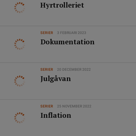
Hyrtrolleriet
SERIER
3 FEBRUARI 2023
Dokumentation
SERIER
20 DECEMBER 2022
Julgåvan
SERIER
25 NOVEMBER 2022
Inflation