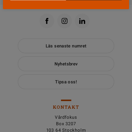
Läs senaste numret
Nyhetsbrev
Tipsa oss!
KONTAKT
Vårdfokus
Box 3207
103 64 Stockholm