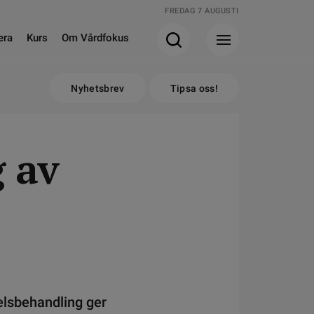
FREDAG 7 AUGUSTI
era
Kurs
Om Vårdfokus
Nyhetsbrev
Tipsa oss!
 av
elsbehandling ger