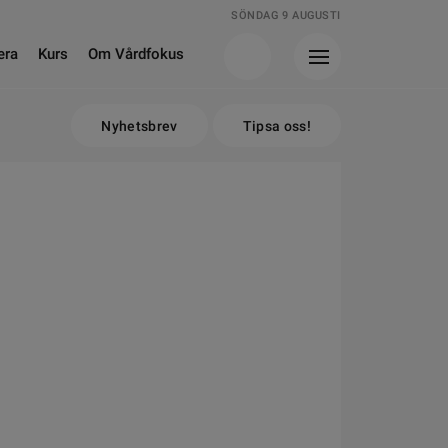
SÖNDAG 9 AUGUSTI
era
Kurs
Om Vårdfokus
Nyhetsbrev
Tipsa oss!