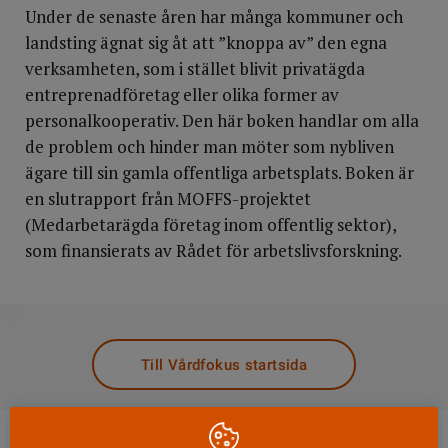
Under de senaste åren har många kommuner och
landsting ägnat sig åt att ”knoppa av” den egna
verksamheten, som i stället blivit privatägda
entreprenadföretag eller olika former av
personalkooperativ. Den här boken handlar om alla
de problem och hinder man möter som nybliven
ägare till sin gamla offentliga arbetsplats. Boken är
en slutrapport från MOFFS-projektet
(Medarbetarägda företag inom offentlig sektor),
som finansierats av Rådet för arbetslivsforskning.
DELA
Till Vårdfokus startsida