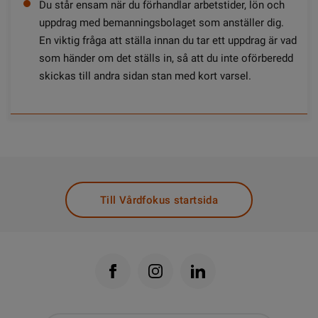
Du står ensam när du förhandlar arbetstider, lön och
uppdrag med bemanningsbolaget som anställer dig.
En viktig fråga att ställa innan du tar ett uppdrag är vad
som händer om det ställs in, så att du inte oförberedd
skickas till andra sidan stan med kort varsel.
Till Vårdfokus startsida