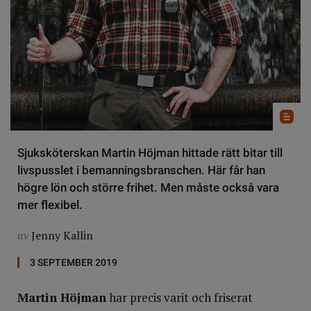
Sjuksköterskan Martin Höjman hittade rätt bitar till
livspusslet i bemanningsbranschen. Här får han
högre lön och större frihet. Men måste också vara
mer flexibel.
av
Jenny Kallin
3 SEPTEMBER 2019
Martin Höjman
har precis varit och friserat