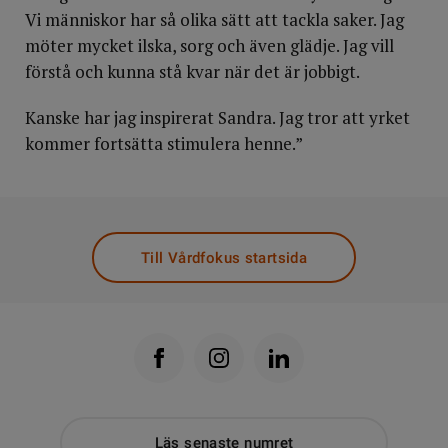
Vi människor har så olika sätt att tackla saker. Jag
möter mycket ilska, sorg och även glädje. Jag vill
förstå och kunna stå kvar när det är jobbigt.
Kanske har jag inspirerat Sandra. Jag tror att yrket
kommer fortsätta stimulera henne.”
Till Vårdfokus startsida
Läs senaste numret