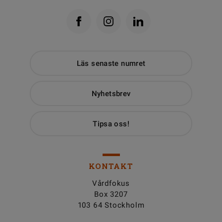
Läs senaste numret
Nyhetsbrev
Tipsa oss!
KONTAKT
Vårdfokus
Box 3207
103 64 Stockholm