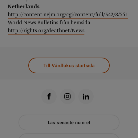
Netherlands
.
http://content.nejm.org/cgi/content/full/342/8/551
World News Bulletins från hemsida
http://rights.org/deathnet/News
Till Vårdfokus startsida
Läs senaste numret