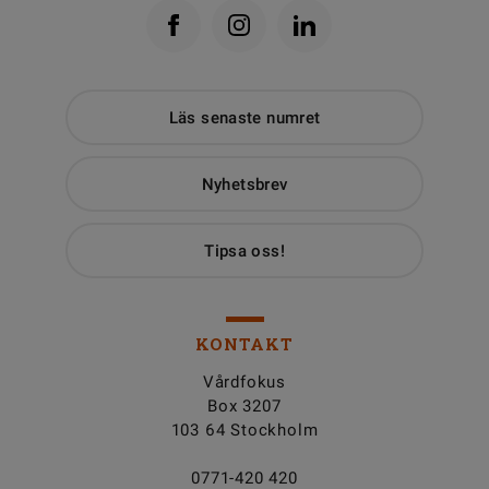
Läs senaste numret
Nyhetsbrev
Tipsa oss!
KONTAKT
Vårdfokus
Box 3207
103 64 Stockholm
0771-420 420