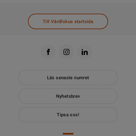
Till Vårdfokus startsida
Läs senaste numret
Nyhetsbrev
Tipsa oss!