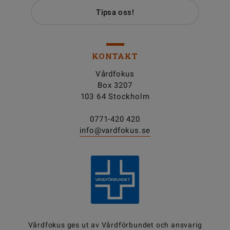
Tipsa oss!
KONTAKT
Vårdfokus
Box 3207
103 64 Stockholm
0771-420 420
info@vardfokus.se
Vårdfokus ges ut av
Vårdförbundet
och ansvarig