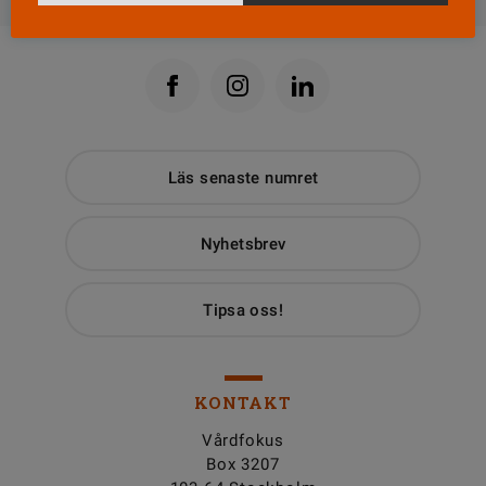
Läs senaste numret
Nyhetsbrev
Tipsa oss!
KONTAKT
Vårdfokus
Box 3207