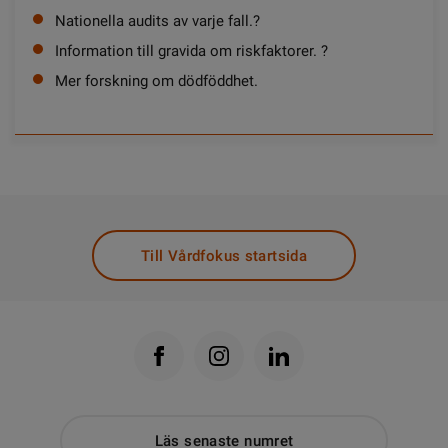
Nationella audits av varje fall.?
Information till gravida om riskfaktorer. ?
Mer forskning om dödföddhet.
Till Vårdfokus startsida
Läs senaste numret