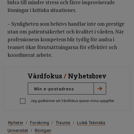
bidra till mindre stress och färre improviserade
lösningar i kritiska situationer.
– Synligheten som behövs handlar inte om prestige
utan om patientsäkerhet och kvalitet i vården. När
professionens kompetens blir tydlig för andra i
teamet ökar förutsättningarna för effektivt och
koordinerat arbete.
Vårdfokus
/
Nyhetsbrev
Jag godkänner att Vårdfokus sparar mina uppgifter
Nyheter
/
Forskning
/
Trauma
/
Luleå Tekniska
Universitet
/
Röntgen