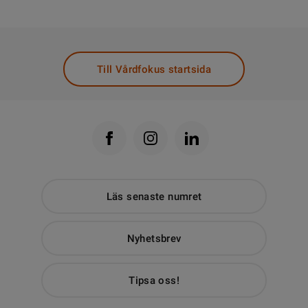
Till Vårdfokus startsida
Läs senaste numret
Nyhetsbrev
Tipsa oss!