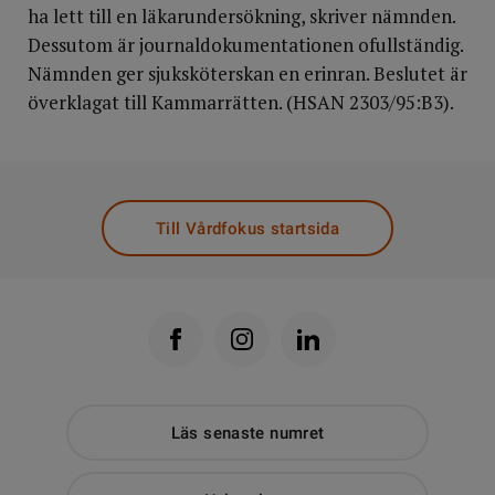
ha lett till en läkarundersökning, skriver nämnden.
Dessutom är journaldokumentationen ofullständig.
Nämnden ger sjuksköterskan en erinran. Beslutet är
överklagat till Kammarrätten. (HSAN 2303/95:B3).
Till Vårdfokus startsida
Läs senaste numret