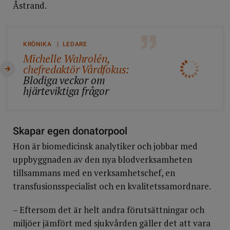
Åstrand.
KRÖNIKA | LEDARE
Michelle Wahrolén,
chefredaktör Vårdfokus:
Blodiga veckor om
hjärteviktiga frågor
Skapar egen donatorpool
Hon är biomedicinsk analytiker och jobbar med
uppbyggnaden av den nya blodverksamheten
tillsammans med en verksamhetschef, en
transfusionsspecialist och en kvalitetssamordnare.
– Eftersom det är helt andra förutsättningar och
miljöer jämfört med sjukvården gäller det att vara