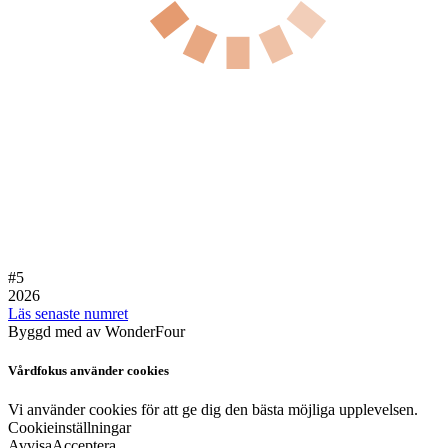
#5
2026
Läs senaste numret
Byggd med
av WonderFour
Vårdfokus använder cookies
Vi använder cookies för att ge dig den bästa möjliga upplevelsen.
Cookieinställningar
Avvisa
Acceptera