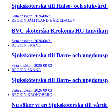
Sjuksköterska till Hälso- och sjukvår
Sista ansökan: 2026-08-31
REGION JÄMTLAND HÄRJEDALEN
BVC-sköterska Krokoms HC timvikari
Sista ansökan: 2026-08-31
REGION SKÅNE
Sjuksköterska till Barn- och ungdomsps
Sista ansökan: 2026-09-03
REGION SKÅNE
Sjuksköterska till Barn- och ungdomsps
Sista ansökan: 2026-09-03
REGION KRONOBERG
Nu söker vi en Sjuksköterska till vård