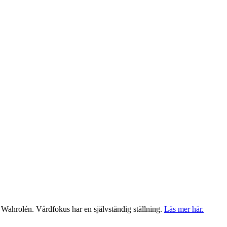
 Wahrolén. Vårdfokus har en självständig ställning.
Läs mer här.