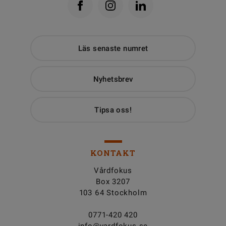
Läs senaste numret
Nyhetsbrev
Tipsa oss!
KONTAKT
Vårdfokus
Box 3207
103 64 Stockholm
0771-420 420