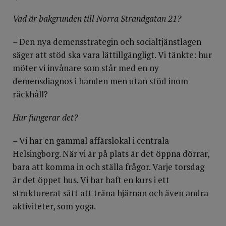
Vad är bakgrunden till Norra Strandgatan 21?
– Den nya demensstrategin och socialtjänstlagen
säger att stöd ska vara lättillgängligt. Vi tänkte: hur
möter vi invånare som står med en ny
demensdiagnos i handen men utan stöd inom
räckhåll?
Hur fungerar det?
– Vi har en gammal affärslokal i centrala
Helsingborg. När vi är på plats är det öppna dörrar,
bara att komma in och ställa frågor. Varje torsdag
är det öppet hus. Vi har haft en kurs i ett
strukturerat sätt att träna hjärnan och även andra
aktiviteter, som yoga.