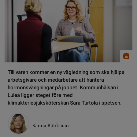
Till våren kommer en ny vägledning som ska hjälpa
arbetsgivare och medarbetare att hantera
hormonsvängningar på jobbet. Kommunhälsan i
Luleå ligger steget före med
klimakteriesjuksköterskan Sara Turtola i spetsen.
Sanna Björkman