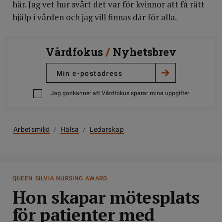
här. Jag vet hur svårt det var för kvinnor att få rätt
hjälp i vården och jag vill finnas där för alla.
Vårdfokus
/
Nyhetsbrev
Jag godkänner att Vårdfokus sparar mina uppgifter
Arbetsmiljö
/
Hälsa
/
Ledarskap
QUEEN SILVIA NURSING AWARD
Hon skapar mötesplats
för patienter med