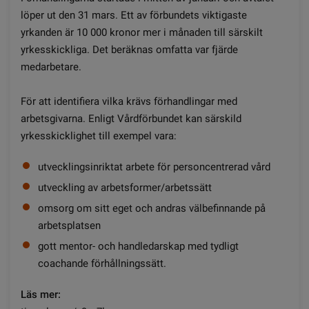
löper ut den 31 mars. Ett av förbundets viktigaste
yrkanden är 10 000 kronor mer i månaden till särskilt
yrkesskickliga. Det beräknas omfatta var fjärde
medarbetare.
För att identifiera vilka krävs förhandlingar med
arbetsgivarna. Enligt Vårdförbundet kan särskild
yrkesskicklighet till exempel vara:
utvecklingsinriktat arbete för personcentrerad vård
utveckling av arbetsformer/arbetssätt
omsorg om sitt eget och andras välbefinnande på
arbetsplatsen
gott mentor- och handledarskap med tydligt
coachande förhållningssätt.
Läs mer: