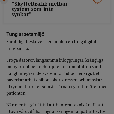
”Skytteltrafik mellan
system som inte
synkar”
Tung arbetsmiljö
Samtidigt beskriver personalen en tung digital
arbetsmiljö.
Tröga datorer, långsamma inloggningar, krångliga
menyer, dubbel- och trippeldokumentation samt
dåligt integrerade system tar tid och energi. Det
påverkar arbetsmiljön, ökar stressen och minskar
utrymmet för det som är kärnan i yrket: mötet med
patienten.
När mer tid går åt till att hantera teknik än till att
utöva vård, då har digitaliseringen tappat sitt syfte.