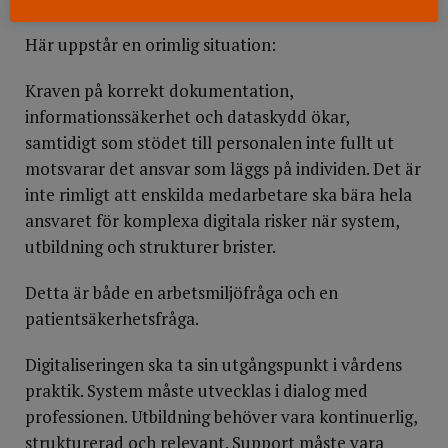
Här uppstår en orimlig situation:
Kraven på korrekt dokumentation,
informationssäkerhet och dataskydd ökar,
samtidigt som stödet till personalen inte fullt ut
motsvarar det ansvar som läggs på individen. Det är
inte rimligt att enskilda medarbetare ska bära hela
ansvaret för komplexa digitala risker när system,
utbildning och strukturer brister.
Detta är både en arbetsmiljöfråga och en
patientsäkerhetsfråga.
Digitaliseringen ska ta sin utgångspunkt i vårdens
praktik. System måste utvecklas i dialog med
professionen. Utbildning behöver vara kontinuerlig,
strukturerad och relevant. Support måste vara