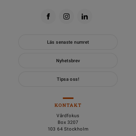
Läs senaste numret
Nyhetsbrev
Tipsa oss!
KONTAKT
Vårdfokus
Box 3207
103 64 Stockholm