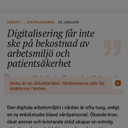
DELA
DEBATT | DIGITALISERING
28 JANUARI
Digitalisering får inte
ske på bekostnad av
arbetsmiljö och
patientsäkerhet
Detta är en debattartikel. Skribenterna står för
åsikterna i texten.
Den digitala arbetsmiljön i vården är ofta tung, enligt
en ny enkätstudie bland vårdpersonal. Ökande krav,
ökat ansvar och bristande stöd skapar en orimlig