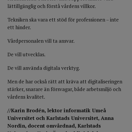
lättillgänglig och förstå vårdens villkor.
Tekniken ska vara ett stöd för professionen – inte
ett hinder.
Vårdpersonalen vill ta ansvar.
De vill utvecklas.
De vill använda digitala verktyg.
Men de har också rätt att kräva att digitaliseringen
stärker, snarare än försvagar, både arbetsmiljö och
vårdens kvalitet.
//Karin Brodén, lektor informatik Umeå
Universitet och Karlstads Universitet, Anna
Nordin, docent omvårdnad, Karlstads